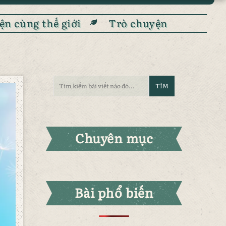
ện cùng thế giới
Trò chuyện
Chuyên mục
Bài phổ biến