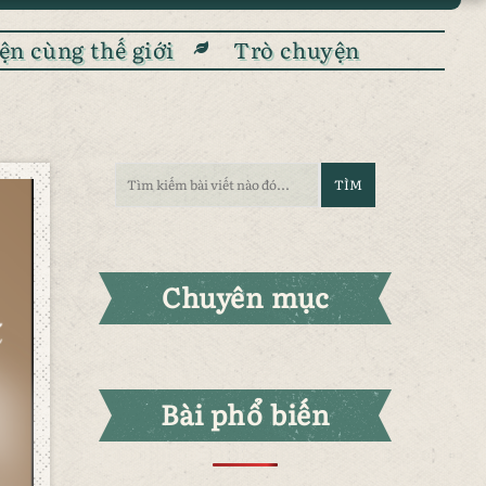
ện cùng thế giới
Trò chuyện
Chuyên mục
Bài phổ biến