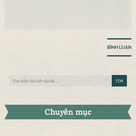
Chuyên mục