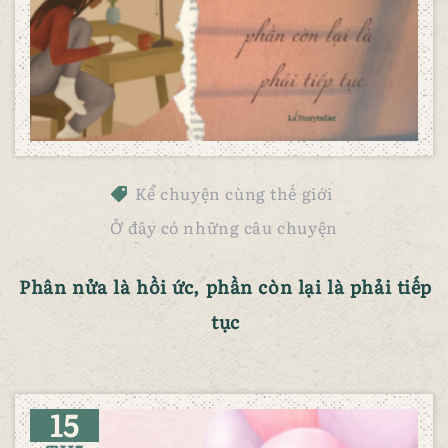
Kể chuyện cùng thế giới
Ở đây có những câu chuyện
Phân nửa là hồi ức, phần còn lại là phải tiếp 
tục
15