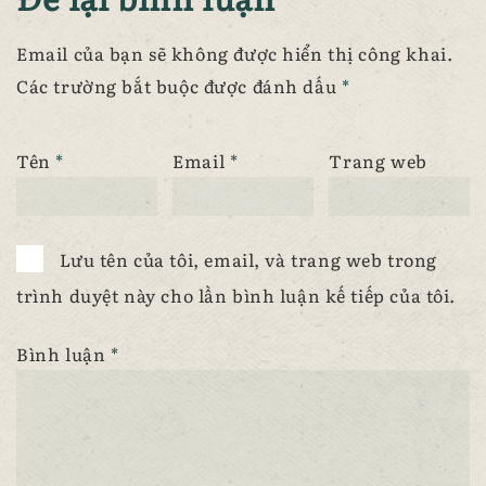
Email của bạn sẽ không được hiển thị công khai.
Các trường bắt buộc được đánh dấu
*
Tên
*
Email
*
Trang web
Lưu tên của tôi, email, và trang web trong
trình duyệt này cho lần bình luận kế tiếp của tôi.
Bình luận
*